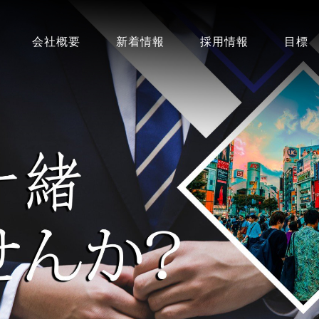
会社概要
新着情報
採用情報
目標