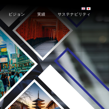
ビジョン
実績
サステナビリティ