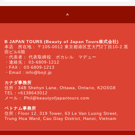
B JAPAN TOURS (Beauty of Japan Tours株式会社)
本店 所在地： 〒105-0012 東京都港区芝大門2丁目10-2 黒
田ビル6階
・代表者： 代表取締役 ポカレル マデュー
・連絡先： 03-6809-1212
・FAX： 03-6809-1213
・Email :
info@bojt.jp
カナダ事務所
住所：34B Shehyn Lane, Ottawa, Ontario, K2G5G8
TEL：+6138643012
メール： Phil@beautyofjapantours.com
ベトナム事務所
住所：Floor 12, 319 Tower, 63 Le Van Luong Street,
Trung Hoa Ward, Cau Giay District, Hanoi, Vietnam